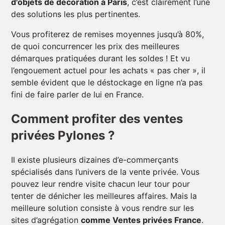
d'objets de décoration à Paris
, c’est clairement l’une
des solutions les plus pertinentes.
Vous profiterez de remises moyennes jusqu’à 80%,
de quoi concurrencer les prix des meilleures
démarques pratiquées durant les soldes ! Et vu
l’engouement actuel pour les achats « pas cher », il
semble évident que le déstockage en ligne n’a pas
fini de faire parler de lui en France.
Comment profiter des ventes
privées Pylones ?
Il existe plusieurs dizaines d’e-commerçants
spécialisés dans l’univers de la vente privée. Vous
pouvez leur rendre visite chacun leur tour pour
tenter de dénicher les meilleures affaires. Mais la
meilleure solution consiste à vous rendre sur les
sites d’agrégation
comme Ventes privées France
.