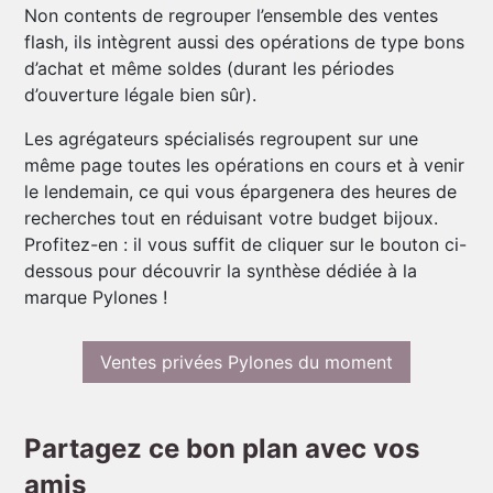
Non contents de regrouper l’ensemble des ventes
flash, ils intègrent aussi des opérations de type bons
d’achat et même soldes (durant les périodes
d’ouverture légale bien sûr).
Les agrégateurs spécialisés regroupent sur une
même page toutes les opérations en cours et à venir
le lendemain, ce qui vous épargenera des heures de
recherches tout en réduisant votre budget bijoux.
Profitez-en : il vous suffit de cliquer sur le bouton ci-
dessous pour découvrir la synthèse dédiée à la
marque Pylones !
Ventes privées Pylones du moment
Partagez ce bon plan avec vos
amis