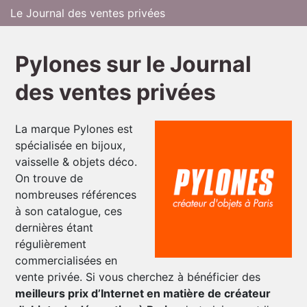
Le Journal des ventes privées
Pylones sur le Journal
des ventes privées
La marque Pylones est
spécialisée en bijoux,
vaisselle & objets déco.
On trouve de
nombreuses références
à son catalogue, ces
dernières étant
régulièrement
commercialisées en
vente privée. Si vous cherchez à bénéficier des
meilleurs prix d’Internet en matière de créateur