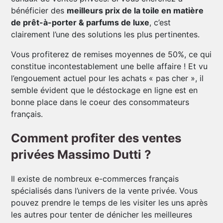
bénéficier des
meilleurs prix de la toile en matière
de prêt-à-porter & parfums de luxe
, c’est
clairement l’une des solutions les plus pertinentes.
Vous profiterez de remises moyennes de 50%, ce qui
constitue incontestablement une belle affaire ! Et vu
l’engouement actuel pour les achats « pas cher », il
semble évident que le déstockage en ligne est en
bonne place dans le coeur des consommateurs
français.
Comment profiter des ventes
privées Massimo Dutti ?
Il existe de nombreux e-commerces français
spécialisés dans l’univers de la vente privée. Vous
pouvez prendre le temps de les visiter les uns après
les autres pour tenter de dénicher les meilleures