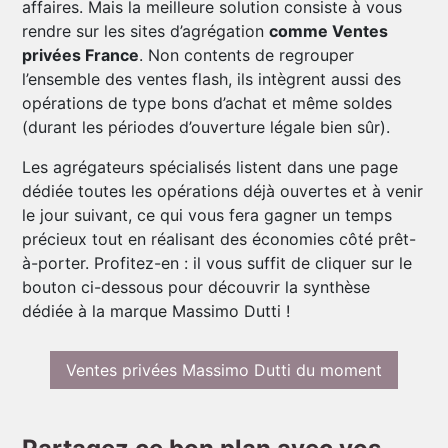
affaires. Mais la meilleure solution consiste à vous
rendre sur les sites d’agrégation
comme Ventes
privées France
. Non contents de regrouper
l’ensemble des ventes flash, ils intègrent aussi des
opérations de type bons d’achat et même soldes
(durant les périodes d’ouverture légale bien sûr).
Les agrégateurs spécialisés listent dans une page
dédiée toutes les opérations déjà ouvertes et à venir
le jour suivant, ce qui vous fera gagner un temps
précieux tout en réalisant des économies côté prêt-
à-porter. Profitez-en : il vous suffit de cliquer sur le
bouton ci-dessous pour découvrir la synthèse
dédiée à la marque Massimo Dutti !
Ventes privées Massimo Dutti du moment